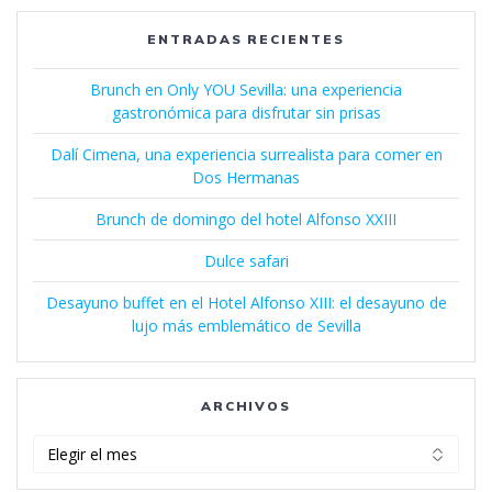
ENTRADAS RECIENTES
Brunch en Only YOU Sevilla: una experiencia
gastronómica para disfrutar sin prisas
Dalí Cimena, una experiencia surrealista para comer en
Dos Hermanas
Brunch de domingo del hotel Alfonso XXIII
Dulce safari
Desayuno buffet en el Hotel Alfonso XIII: el desayuno de
lujo más emblemático de Sevilla
ARCHIVOS
Archivos