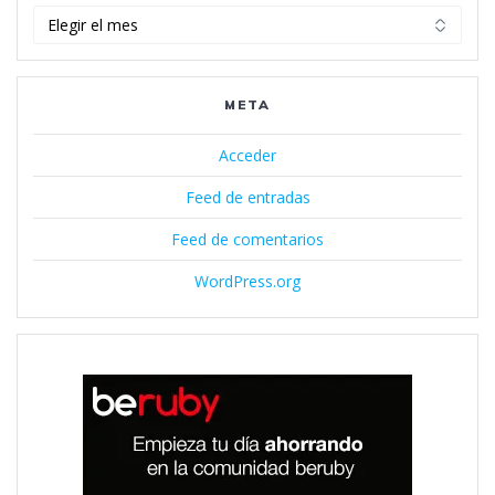
Archivos
META
Acceder
Feed de entradas
Feed de comentarios
WordPress.org