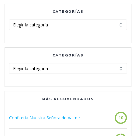
CATEGORÍAS
Categorías
CATEGORÍAS
Categorías
MÁS RECOMENDADOS
Confitería Nuestra Señora de Valme
10