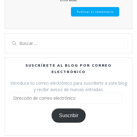
Buscar:
SUSCRÍBETE AL BLOG POR CORREO
ELECTRÓNICO
Introduce tu correo electrónico para suscribirte a este blog
y recibir avisos de nuevas entradas.
Dirección
de
correo
electrónico
Suscribir