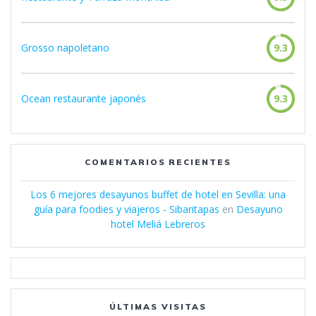
Grosso napoletano
9.3
Ocean restaurante japonés
9.3
COMENTARIOS RECIENTES
Los 6 mejores desayunos buffet de hotel en Sevilla: una
guía para foodies y viajeros - Sibaritapas
en
Desayuno
hotel Meliá Lebreros
ÚLTIMAS VISITAS