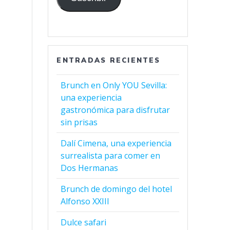
ENTRADAS RECIENTES
Brunch en Only YOU Sevilla:
una experiencia
gastronómica para disfrutar
sin prisas
Dalí Cimena, una experiencia
surrealista para comer en
Dos Hermanas
Brunch de domingo del hotel
Alfonso XXIII
Dulce safari