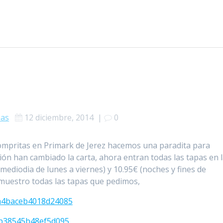
as
12 diciembre, 2014
|
0
mpritas en Primark de Jerez hacemos una paradita para
ón han cambiado la carta, ahora entran todas las tapas en 
 (mediodia de lunes a viernes) y 10.95€ (noches y fines de
muestro todas las tapas que pedimos,