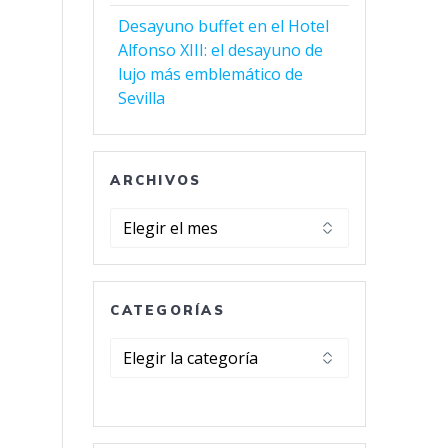
Desayuno buffet en el Hotel
Alfonso XIII: el desayuno de
lujo más emblemático de
Sevilla
ARCHIVOS
Archivos
CATEGORÍAS
Categorías