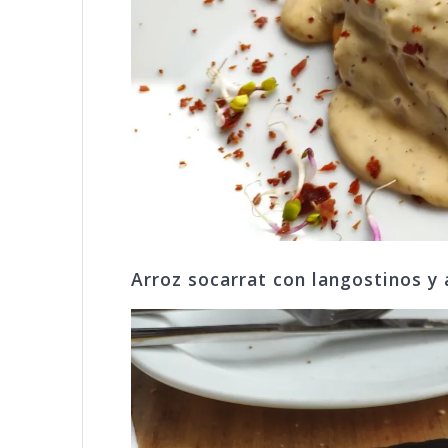
Arroz socarrat con langostinos y a