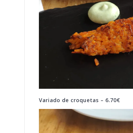
Variado de croquetas – 6.70€