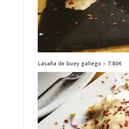
Lasaña de buey gallego – 7.80€