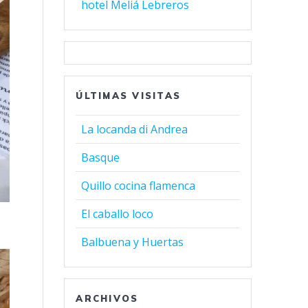
hotel Meliá Lebreros
ÚLTIMAS VISITAS
La locanda di Andrea
Basque
Quillo cocina flamenca
El caballo loco
Balbuena y Huertas
ARCHIVOS