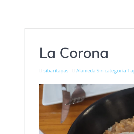
La Corona
sibaritapas
Alameda
Sin categoría
Ta