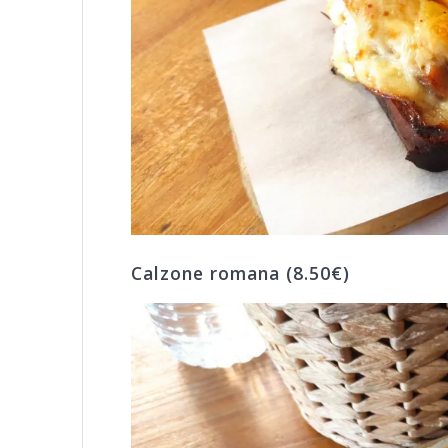
Calzone romana (8.50€)