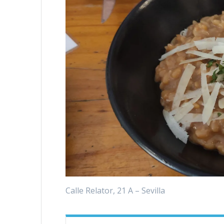
Calle Relator, 21 A – Sevilla