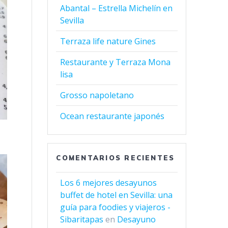
Abantal – Estrella Michelín en
Sevilla
Terraza life nature Gines
Restaurante y Terraza Mona
lisa
Grosso napoletano
Ocean restaurante japonés
COMENTARIOS RECIENTES
Los 6 mejores desayunos
buffet de hotel en Sevilla: una
guía para foodies y viajeros -
Sibaritapas
en
Desayuno