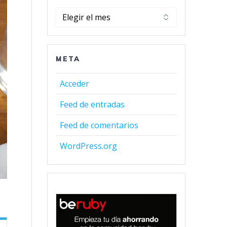
Archivos
META
Acceder
Feed de entradas
Feed de comentarios
WordPress.org