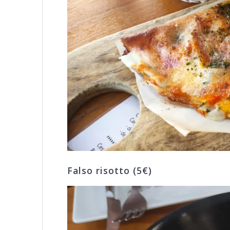
Falso risotto (5€)