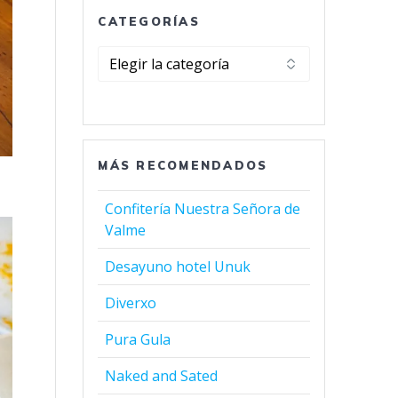
CATEGORÍAS
Categorías
MÁS RECOMENDADOS
Confitería Nuestra Señora de
Valme
Desayuno hotel Unuk
Diverxo
Pura Gula
Naked and Sated