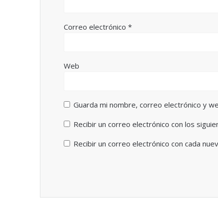
Correo electrónico
*
Web
Guarda mi nombre, correo electrónico y w
Recibir un correo electrónico con los sigui
Recibir un correo electrónico con cada nue