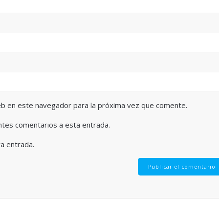
eb en este navegador para la próxima vez que comente.
entes comentarios a esta entrada.
va entrada.