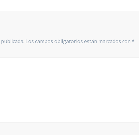
 publicada.
Los campos obligatorios están marcados con
*