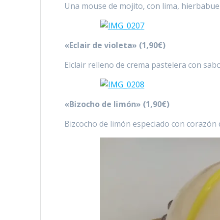
Una mouse de mojito, con lima, hierbabue
«Eclair de violeta» (1,90€)
Elclair relleno de crema pastelera con sabo
«Bizocho de limón» (1,90€)
Bizcocho de limón especiado con corazón d