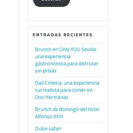
ENTRADAS RECIENTES
Brunch en Only YOU Sevilla:
una experiencia
gastronómica para disfrutar
sin prisas
Dalí Cimena, una experiencia
surrealista para comer en
Dos Hermanas
Brunch de domingo del hotel
Alfonso XXIII
Dulce safari