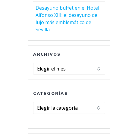
Desayuno buffet en el Hotel
Alfonso XIII: el desayuno de
lujo más emblemático de
Sevilla
ARCHIVOS
Archivos
CATEGORÍAS
Categorías