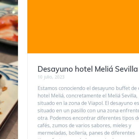
Desayuno hotel Meliá Sevilla
10 julio, 2023
Estamos conociendo el desayuno buffet de 
hotel Meliá, concretamente el Meliá Sevilla,
situado en la zona de Viapol. El desayuno e
situado en un pasillo con una zona enfrent
otra. Podemos encontrar diferentes tipos d
cafés, zumos de varios sabores, mieles y
mermeladas, bollería, panes de diferentes